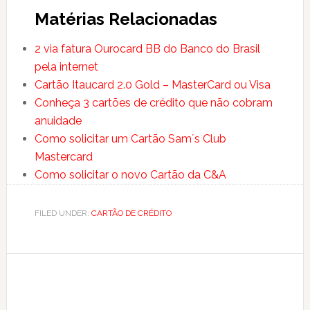
Matérias Relacionadas
2 via fatura Ourocard BB do Banco do Brasil
pela internet
Cartão Itaucard 2.0 Gold – MasterCard ou Visa
Conheça 3 cartões de crédito que não cobram
anuidade
Como solicitar um Cartão Sam´s Club
Mastercard
Como solicitar o novo Cartão da C&A
FILED UNDER:
CARTÃO DE CRÉDITO