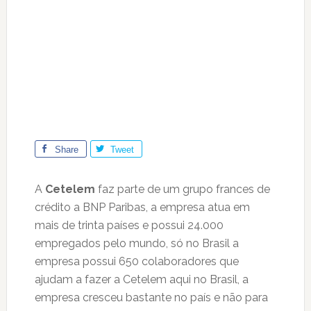
Share
Tweet
A
Cetelem
faz parte de um grupo frances de
crédito a BNP Paribas, a empresa atua em
mais de trinta países e possui 24.000
empregados pelo mundo, só no Brasil a
empresa possui 650 colaboradores que
ajudam a fazer a Cetelem aqui no Brasil, a
empresa cresceu bastante no país e não para