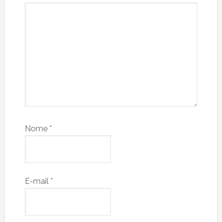
Nome
*
E-mail
*