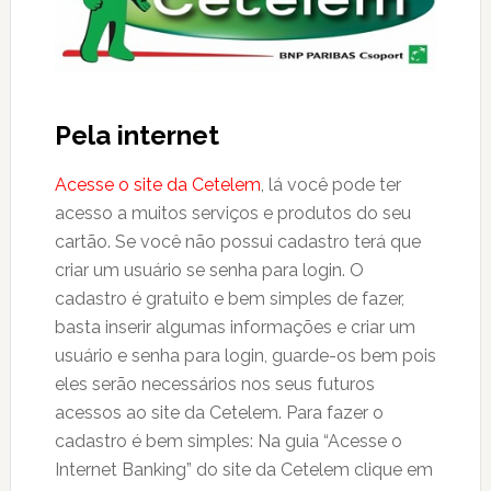
Pela internet
Acesse o site da Cetelem
, lá você pode ter
acesso a muitos serviços e produtos do seu
cartão. Se você não possui cadastro terá que
criar um usuário se senha para login. O
cadastro é gratuito e bem simples de fazer,
basta inserir algumas informações e criar um
usuário e senha para login, guarde-os bem pois
eles serão necessários nos seus futuros
acessos ao site da Cetelem. Para fazer o
cadastro é bem simples: Na guia “Acesse o
Internet Banking” do site da Cetelem clique em