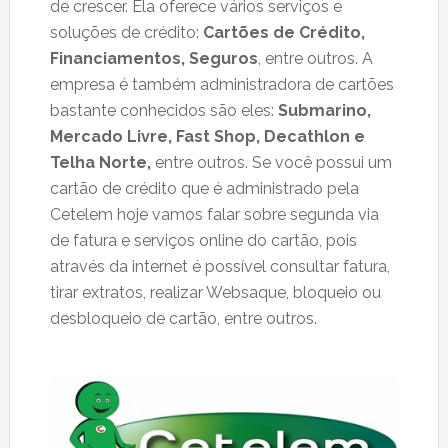
de crescer. Ela oferece vários serviços e
soluções de crédito:
Cartões de Crédito,
Financiamentos, Seguros
, entre outros. A
empresa é também administradora de cartões
bastante conhecidos são eles:
Submarino,
Mercado Livre, Fast Shop, Decathlon e
Telha Norte,
entre outros. Se você possui um
cartão de crédito que é administrado pela
Cetelem hoje vamos falar sobre segunda via
de fatura e serviços online do cartão, pois
através da internet é possível consultar fatura,
tirar extratos, realizar Websaque, bloqueio ou
desbloqueio de cartão, entre outros.