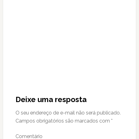
Reader
Interactions
Deixe uma resposta
O seu endereço de e-mail não será publicado.
Campos obrigatórios são marcados com
*
Comentário