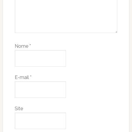
Nome
*
E-mail
*
Site