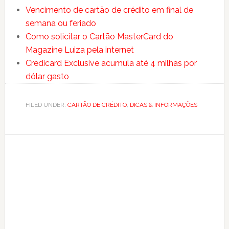
Vencimento de cartão de crédito em final de
semana ou feriado
Como solicitar o Cartão MasterCard do
Magazine Luiza pela internet
Credicard Exclusive acumula até 4 milhas por
dólar gasto
FILED UNDER:
CARTÃO DE CRÉDITO
,
DICAS & INFORMAÇÕES