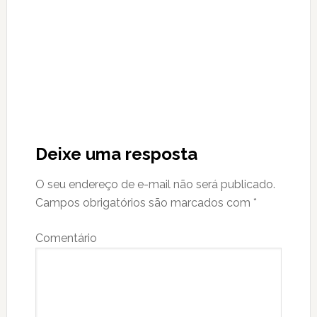
Reader
Interactions
Deixe uma resposta
O seu endereço de e-mail não será publicado.
Campos obrigatórios são marcados com
*
Comentário