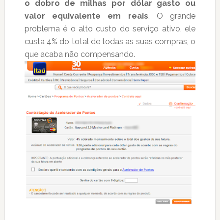
o dobro de milhas por dólar gasto ou
valor equivalente em reais
. O grande
problema é o alto custo do serviço ativo, ele
custa 4% do total de todas as suas compras, o
que acaba não compensando.