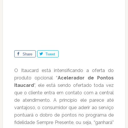
Share
Tweet
O Itaucard está intensificando a oferta do
produto opcional “
Acelerador de Pontos
Itaucard
”, ele está sendo ofertado toda vez
que o cliente entra em contato com a central
de atendimento. A princípio ele parece até
vantajoso, o consumidor que aderir ao serviço
pontuará o dobro de pontos no programa de
fidelidade Sempre Presente, ou seja, “ganhará”