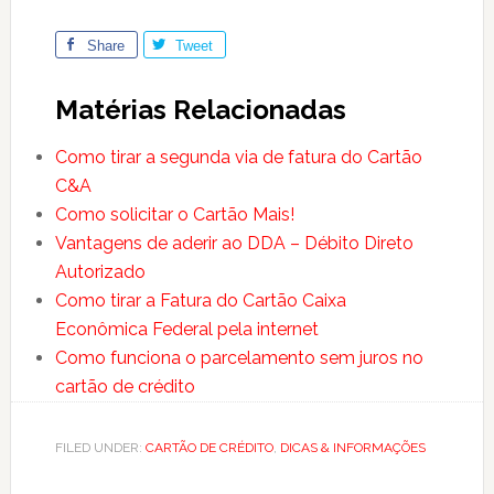
Share
Tweet
Matérias Relacionadas
Como tirar a segunda via de fatura do Cartão
C&A
Como solicitar o Cartão Mais!
Vantagens de aderir ao DDA – Débito Direto
Autorizado
Como tirar a Fatura do Cartão Caixa
Econômica Federal pela internet
Como funciona o parcelamento sem juros no
cartão de crédito
FILED UNDER:
CARTÃO DE CRÉDITO
,
DICAS & INFORMAÇÕES