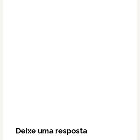
Reader
Interactions
Deixe uma resposta