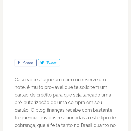
Share
Tweet
Caso você alugue um carro ou reserve um
hotel é muito provável que te solicitem um
cartão de crédito para que seja lançado uma
pré-autorização de uma compra em seu
cartão. O blog finanças recebe com bastante
frequência, dúvidas relacionadas a este tipo de
cobrança, que é feita tanto no Brasil quanto no