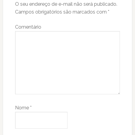
O seu endereço de e-mail não será publicado.
Campos obrigatórios são marcados com
*
Comentário
Nome
*