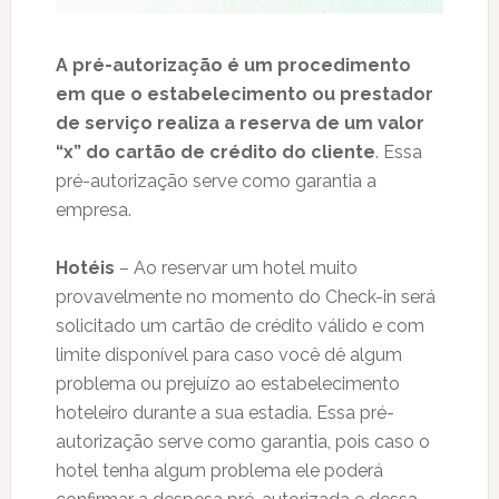
A
pré-autorização é um procedimento
em que o estabelecimento ou prestador
de serviço realiza a reserva de um valor
“x” do cartão de crédito do cliente
. Essa
pré-autorização serve como garantia a
empresa.
Hotéis
– Ao reservar um hotel muito
provavelmente no momento do Check-in será
solicitado um cartão de crédito válido e com
limite disponível para caso você dê algum
problema ou prejuízo ao estabelecimento
hoteleiro durante a sua estadia. Essa pré-
autorização serve como garantia, pois caso o
hotel tenha algum problema ele poderá