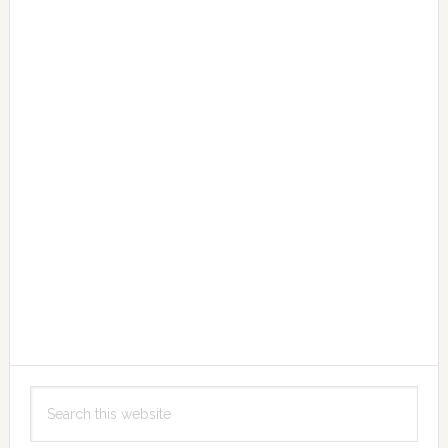
Search
this