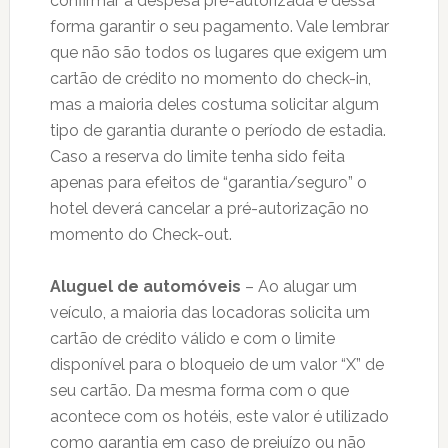
confirmar a despesa pré-autorizada e dessa
forma garantir o seu pagamento. Vale lembrar
que não são todos os lugares que exigem um
cartão de crédito no momento do check-in,
mas a maioria deles costuma solicitar algum
tipo de garantia durante o período de estadia.
Caso a reserva do limite tenha sido feita
apenas para efeitos de “garantia/seguro” o
hotel deverá cancelar a pré-autorização no
momento do Check-out.
Aluguel de automóveis
– Ao alugar um
veículo, a maioria das locadoras solicita um
cartão de crédito válido e com o limite
disponível para o bloqueio de um valor “X” de
seu cartão. Da mesma forma com o que
acontece com os hotéis, este valor é utilizado
como garantia em caso de prejuízo ou não