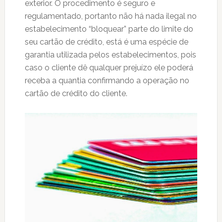
exterior. O procedimento é seguro e
regulamentado, portanto não há nada ilegal no
estabelecimento “bloquear” parte do limite do
seu cartão de crédito, está é uma espécie de
garantia utilizada pelos estabelecimentos, pois
caso o cliente dê qualquer prejuízo ele poderá
receba a quantia confirmando a operação no
cartão de crédito do cliente.