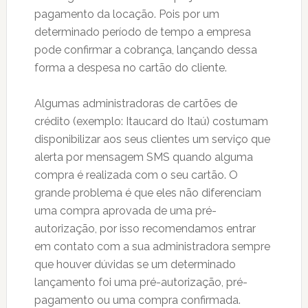
pagamento da locação. Pois por um
determinado período de tempo a empresa
pode confirmar a cobrança, lançando dessa
forma a despesa no cartão do cliente.
Algumas administradoras de cartões de
crédito (exemplo: Itaucard do Itaú) costumam
disponibilizar aos seus clientes um serviço que
alerta por mensagem SMS quando alguma
compra é realizada com o seu cartão. O
grande problema é que eles não diferenciam
uma compra aprovada de uma pré-
autorização, por isso recomendamos entrar
em contato com a sua administradora sempre
que houver dúvidas se um determinado
lançamento foi uma pré-autorização, pré-
pagamento ou uma compra confirmada.