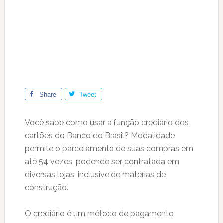
Share
Tweet
Você sabe como usar a função crediário dos
cartões do Banco do Brasil? Modalidade
permite o parcelamento de suas compras em
até 54 vezes, podendo ser contratada em
diversas lojas, inclusive de matérias de
construção.
O crediário é um método de pagamento