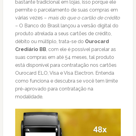
bastante tradicional em lojas, isso porque ele
permite o parcelamento de suas compras em
várias vezes –
mais do que o cartão de crédito
– O Banco do Brasil lançou a versão digital do
produto atrelada a seus cartões de crédito,
débito ou múltiplo, trata-se do
Ourocard
Crediário BB
, com ele é possível parcelar as
suas compras em até 54 meses, tal produto
está disponível para contratação nos cartões
Ourocard ELO, Visa e Visa Electron. Entenda
como funciona e descubra se você tem limite
pré-aprovado para contratação na
modalidade.