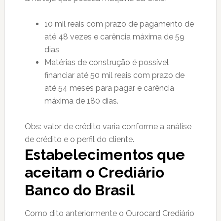
10 mil reais com prazo de pagamento de
até 48 vezes e carência máxima de 59
dias
Matérias de construção é possível
financiar até 50 mil reais com prazo de
até 54 meses para pagar e carência
máxima de 180 dias.
Obs: valor de crédito varia conforme a análise
de crédito e o perfil do cliente.
Estabelecimentos que
aceitam o Crediário
Banco do Brasil
Como dito anteriormente o Ourocard Crediário