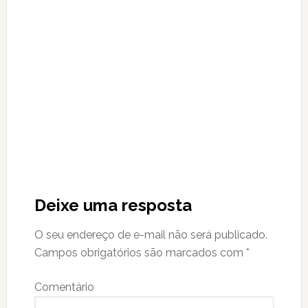
Reader
Interactions
Deixe uma resposta
O seu endereço de e-mail não será publicado.
Campos obrigatórios são marcados com
*
Comentário