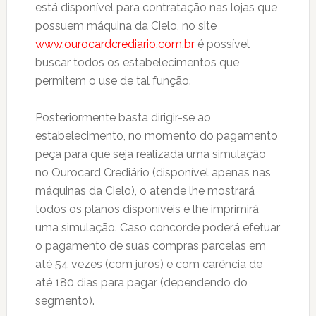
está disponível para contratação nas lojas que
possuem máquina da Cielo, no site
www.ourocardcrediario.com.br
é possível
buscar todos os estabelecimentos que
permitem o use de tal função.
Posteriormente basta dirigir-se ao
estabelecimento, no momento do pagamento
peça para que seja realizada uma simulação
no Ourocard Crediário (disponível apenas nas
máquinas da Cielo), o atende lhe mostrará
todos os planos disponíveis e lhe imprimirá
uma simulação. Caso concorde poderá efetuar
o pagamento de suas compras parcelas em
até 54 vezes (com juros) e com carência de
até 180 dias para pagar (dependendo do
segmento).