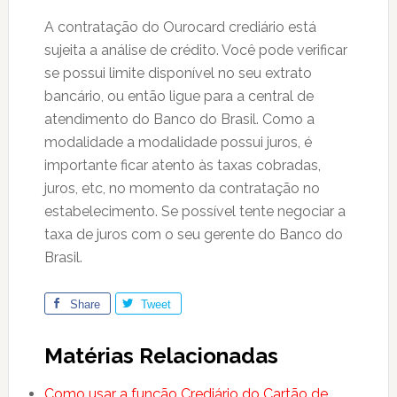
A contratação do Ourocard crediário está
sujeita a análise de crédito. Você pode verificar
se possui limite disponível no seu extrato
bancário, ou então ligue para a central de
atendimento do Banco do Brasil. Como a
modalidade a modalidade possui juros, é
importante ficar atento às taxas cobradas,
juros, etc, no momento da contratação no
estabelecimento. Se possível tente negociar a
taxa de juros com o seu gerente do Banco do
Brasil.
Share
Tweet
Matérias Relacionadas
Como usar a função Crediário do Cartão de