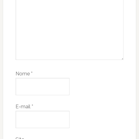
Nome
*
E-mail
*