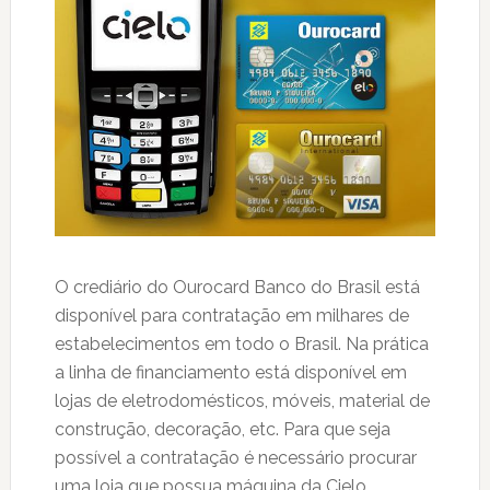
O crediário do Ourocard Banco do Brasil está
disponível para contratação em milhares de
estabelecimentos em todo o Brasil. Na prática
a linha de financiamento está disponível em
lojas de eletrodomésticos, móveis, material de
construção, decoração, etc. Para que seja
possível a contratação é necessário procurar
uma loja que possua máquina da Cielo.