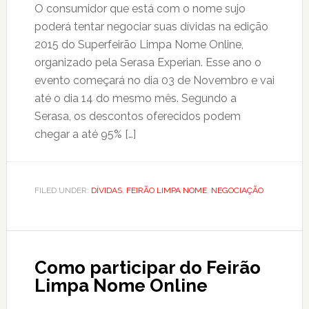
O consumidor que está com o nome sujo
poderá tentar negociar suas dívidas na edição
2015 do Superfeirão Limpa Nome Online,
organizado pela Serasa Experian. Esse ano o
evento começará no dia 03 de Novembro e vai
até o dia 14 do mesmo mês. Segundo a
Serasa, os descontos oferecidos podem
chegar a até 95% […]
FILED UNDER:
DÍVIDAS
,
FEIRÃO LIMPA NOME
,
NEGOCIAÇÃO
Como participar do Feirão
Limpa Nome Online