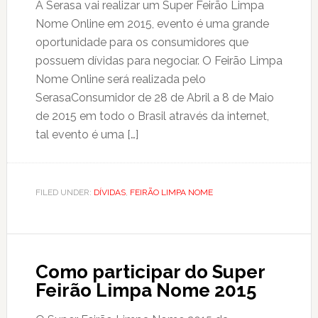
A Serasa vai realizar um Super Feirão Limpa
Nome Online em 2015, evento é uma grande
oportunidade para os consumidores que
possuem dívidas para negociar. O Feirão Limpa
Nome Online será realizada pelo
SerasaConsumidor de 28 de Abril a 8 de Maio
de 2015 em todo o Brasil através da internet,
tal evento é uma […]
FILED UNDER:
DÍVIDAS
,
FEIRÃO LIMPA NOME
Como participar do Super
Feirão Limpa Nome 2015