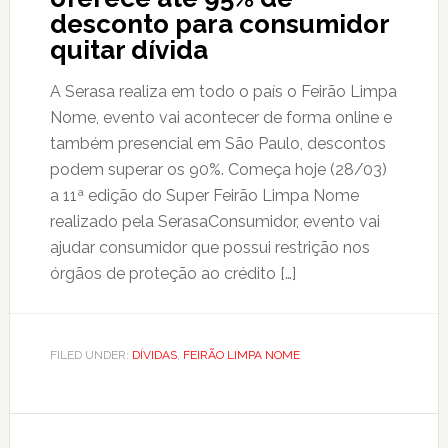
desconto para consumidor
quitar dívida
A Serasa realiza em todo o país o Feirão Limpa
Nome, evento vai acontecer de forma online e
também presencial em São Paulo, descontos
podem superar os 90%. Começa hoje (28/03)
a 11ª edição do Super Feirão Limpa Nome
realizado pela SerasaConsumidor, evento vai
ajudar consumidor que possui restrição nos
órgãos de proteção ao crédito […]
FILED UNDER:
DÍVIDAS
,
FEIRÃO LIMPA NOME