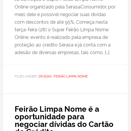
Online organizado pela SerasaConsumidor, por
meio dele é possível negociar suas dívidas
com descontos de até 95%. Começa nesta
terça-feira (28) o Super Feirão Limpa Nome
Online, evento é realizado pela empresa de
proteção ao crédito Serasa e já conta com a
adesão de diversas empresas, tais como, […]
FILED UNDER:
DÍVIDAS
,
FEIRÃO LIMPA NOME
Feirão Limpa Nome é a
oportunidade para
negociar dívidas do Cartão