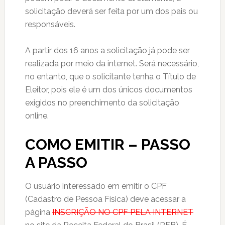
solicitação deverá ser feita por um dos pais ou
responsáveis.
A partir dos 16 anos a solicitação já pode ser
realizada por meio da internet. Será necessário,
no entanto, que o solicitante tenha o Título de
Eleitor, pois ele é um dos únicos documentos
exigidos no preenchimento da solicitação
online.
COMO EMITIR – PASSO
A PASSO
O usuário interessado em emitir o CPF
(Cadastro de Pessoa Física) deve acessar a
página
INSCRIÇÃO NO CPF PELA INTERNET