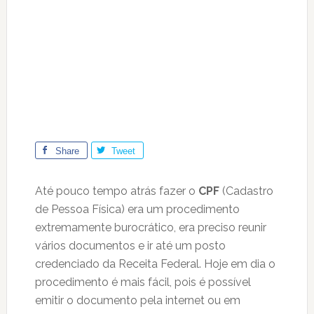
Share
Tweet
Até pouco tempo atrás fazer o
CPF
(Cadastro
de Pessoa Física) era um procedimento
extremamente burocrático, era preciso reunir
vários documentos e ir até um posto
credenciado da Receita Federal. Hoje em dia o
procedimento é mais fácil, pois é possível
emitir o documento pela internet ou em