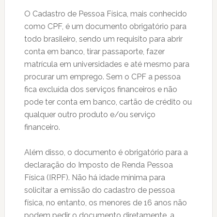
O Cadastro de Pessoa Física, mais conhecido
como CPF, é um documento obrigatório para
todo brasileiro, sendo um requisito para abrir
conta em banco, tirar passaporte, fazer
matrícula em universidades e até mesmo para
procurar um emprego. Sem o CPF a pessoa
fica excluída dos serviços financeiros e não
pode ter conta em banco, cartão de crédito ou
qualquer outro produto e/ou serviço
financeiro.
Além disso, o documento é obrigatório para a
declaração do Imposto de Renda Pessoa
Física (IRPF). Não há idade mínima para
solicitar a emissão do cadastro de pessoa
física, no entanto, os menores de 16 anos não
podem pedir o documento diretamente, a