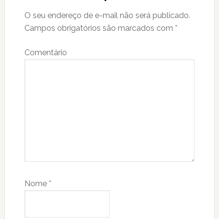
O seu endereço de e-mail não será publicado.
Campos obrigatórios são marcados com
*
Comentário
Nome
*