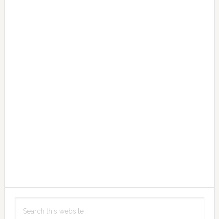
Search
this