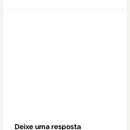
Reader
Interactions
Deixe uma resposta