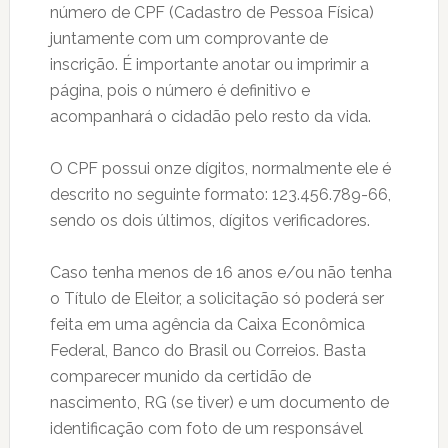
número de CPF (Cadastro de Pessoa Física)
juntamente com um comprovante de
inscrição. É importante anotar ou imprimir a
página, pois o número é definitivo e
acompanhará o cidadão pelo resto da vida.
O CPF possui onze dígitos, normalmente ele é
descrito no seguinte formato: 123.456.789-66,
sendo os dois últimos, dígitos verificadores.
Caso tenha menos de 16 anos e/ou não tenha
o Título de Eleitor, a solicitação só poderá ser
feita em uma agência da Caixa Econômica
Federal, Banco do Brasil ou Correios. Basta
comparecer munido da certidão de
nascimento, RG (se tiver) e um documento de
identificação com foto de um responsável