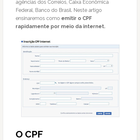
agências dos Correios, Caixa Econômica
Federal, Banco do Brasil. Neste artigo
ensinaremos como
emitir o CPF
rapidamente por meio da internet.
O CPF