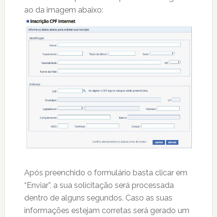
ao da imagem abaixo:
Após preenchido o formulário basta clicar em
“Enviar”, a sua solicitação será processada
dentro de alguns segundos. Caso as suas
informações estejam corretas será gerado um