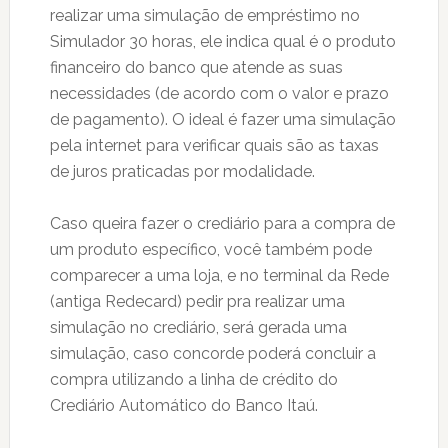
realizar uma simulação de empréstimo no
Simulador 30 horas, ele indica qual é o produto
financeiro do banco que atende as suas
necessidades (de acordo com o valor e prazo
de pagamento). O ideal é fazer uma simulação
pela internet para verificar quais são as taxas
de juros praticadas por modalidade.
Caso queira fazer o crediário para a compra de
um produto específico, você também pode
comparecer a uma loja, e no terminal da Rede
(antiga Redecard) pedir pra realizar uma
simulação no crediário, será gerada uma
simulação, caso concorde poderá concluir a
compra utilizando a linha de crédito do
Crediário Automático do Banco Itaú.