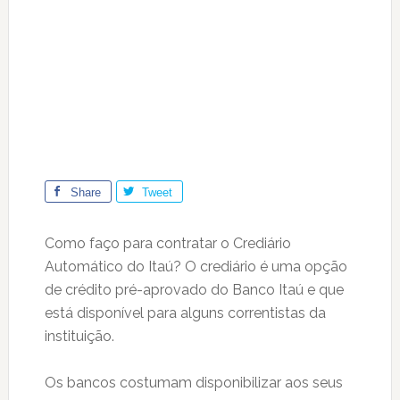
Share
Tweet
Como faço para contratar o Crediário
Automático do Itaú? O crediário é uma opção
de crédito pré-aprovado do Banco Itaú e que
está disponível para alguns correntistas da
instituição.
Os bancos costumam disponibilizar aos seus