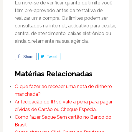
Lembre-se de verificar quanto de limite você
têm pré-aprovado antes da tentativa de
realizar uma compra. Os limites podem ser
consultados na internet, aplicativo para celular,
central de atendimento, caixas eletrônico ou
ainda diretamente na sua agência.
Share
Tweet
Matérias Relacionadas
O que fazer ao receber uma nota de dinheiro
manchada?
Antecipação do IR só vale a pena para pagar
dívidas de Cartão ou Cheque Especial
Como fazer Saque Sem cartão no Banco do
Brasil