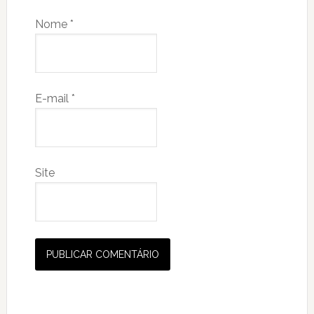
Nome
*
E-mail
*
Site