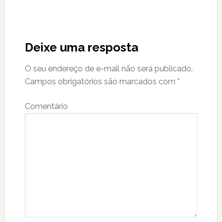
Reader
Interactions
Deixe uma resposta
O seu endereço de e-mail não será publicado.
Campos obrigatórios são marcados com
*
Comentário