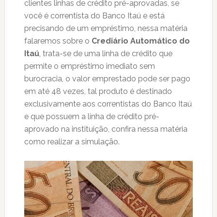
clientes linhas de crédito pré-aprovadas, se
você é correntista do Banco Itaú e está
precisando de um empréstimo, nessa matéria
falaremos sobre o
Crediário Automático do
Itaú
, trata-se de uma linha de crédito que
permite o empréstimo imediato sem
burocracia, o valor emprestado pode ser pago
em até 48 vezes, tal produto é destinado
exclusivamente aos correntistas do Banco Itaú
e que possuem a linha de crédito pré-
aprovado na instituição, confira nessa matéria
como realizar a simulação.