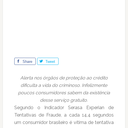
Share
Tweet
Alerta nos órgãos de proteção ao crédito
dificulta a vida do criminoso. Infelizmente
poucos consumidores sabem da existência
desse serviço gratuito.
Segundo o Indicador Serasa Experian de
Tentativas de Fraude, a cada 14,4 segundos
um consumidor brasileiro é vítima de tentativa