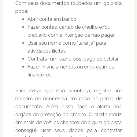
Com seus documentos roubados um golpista
pode:
Abrir conta em banco;
Fazer contas, cartão de crédito e/ou
crediário com a intenção de não pagar;
Usar seu nome como “laranja” para
atividades ilícitas;
Contratar um plano pós-pago de celular;
Fazer financiamentos ou empréstimos
financeiros;
Para evitar que isso aconteça, registre um
boletim de ocorrência em caso de perda de
documento. Além disso, faça o alerta nos
órgãos de proteção ao crédito. O alerta reduz
em mais de 70% as chances de algum golpista
conseguir usar seus dados para contratar