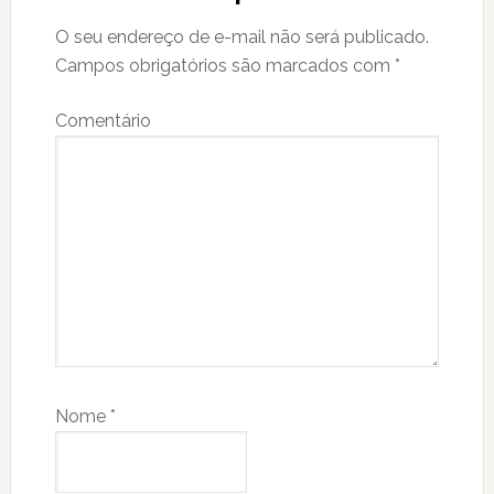
O seu endereço de e-mail não será publicado.
Campos obrigatórios são marcados com
*
Comentário
Nome
*