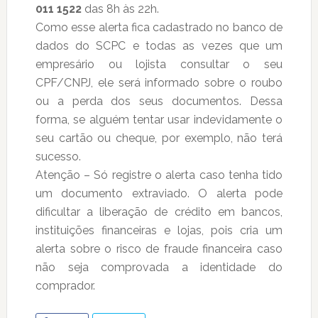
011 1522
das 8h às 22h.
Como esse alerta fica cadastrado no banco de
dados do SCPC e todas as vezes que um
empresário ou lojista consultar o seu
CPF/CNPJ, ele será informado sobre o roubo
ou a perda dos seus documentos. Dessa
forma, se alguém tentar usar indevidamente o
seu cartão ou cheque, por exemplo, não terá
sucesso.
Atenção – Só registre o alerta caso tenha tido
um documento extraviado. O alerta pode
dificultar a liberação de crédito em bancos,
instituições financeiras e lojas, pois cria um
alerta sobre o risco de fraude financeira caso
não seja comprovada a identidade do
comprador.