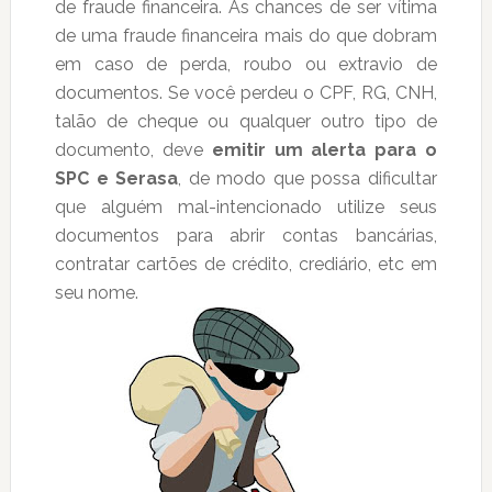
de fraude financeira. As chances de ser vítima
de uma fraude financeira mais do que dobram
em caso de perda, roubo ou extravio de
documentos. Se você perdeu o CPF, RG, CNH,
talão de cheque ou qualquer outro tipo de
documento, deve
emitir um alerta para o
SPC e Serasa
, de modo que possa dificultar
que alguém mal-intencionado utilize seus
documentos para abrir contas bancárias,
contratar cartões de crédito, crediário, etc em
seu nome.