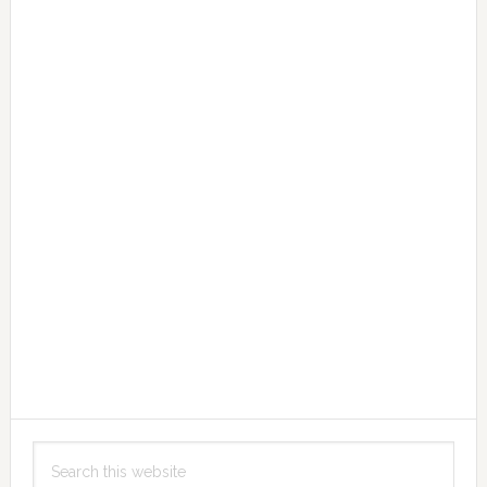
Search
this