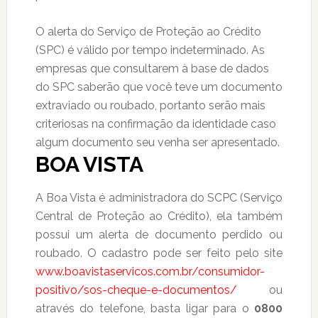
O alerta do Serviço de Proteção ao Crédito
(SPC) é válido por tempo indeterminado. As
empresas que consultarem à base de dados
do SPC saberão que você teve um documento
extraviado ou roubado, portanto serão mais
criteriosas na confirmação da identidade caso
algum documento seu venha ser apresentado.
BOA VISTA
A Boa Vista é administradora do SCPC (Serviço
Central de Proteção ao Crédito), ela também
possui um alerta de documento perdido ou
roubado. O cadastro pode ser feito pelo site
www.boavistaservicos.com.br/consumidor-
positivo/sos-cheque-e-documentos/
ou
através do telefone, basta ligar para o
0800