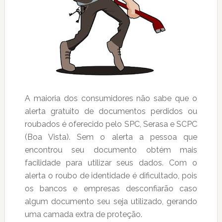
A maioria dos consumidores não sabe que o
alerta gratuito de documentos perdidos ou
roubados é oferecido pelo SPC, Serasa e SCPC
(Boa Vista). Sem o alerta a pessoa que
encontrou seu documento obtém mais
facilidade para utilizar seus dados. Com o
alerta o roubo de identidade é dificultado, pois
os bancos e empresas desconfiarão caso
algum documento seu seja utilizado, gerando
uma camada extra de proteção.