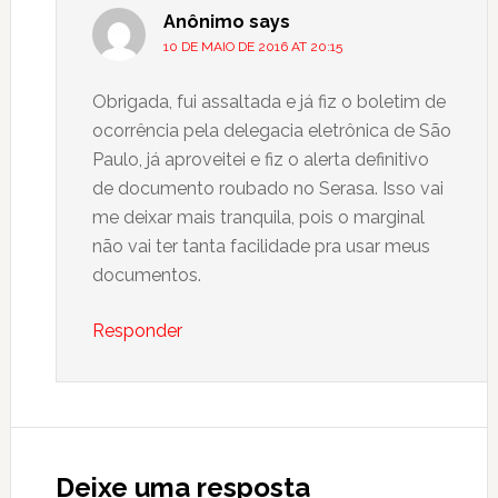
Anônimo
says
10 DE MAIO DE 2016 AT 20:15
Obrigada, fui assaltada e já fiz o boletim de
ocorrência pela delegacia eletrônica de São
Paulo, já aproveitei e fiz o alerta definitivo
de documento roubado no Serasa. Isso vai
me deixar mais tranquila, pois o marginal
não vai ter tanta facilidade pra usar meus
documentos.
Responder
Deixe uma resposta