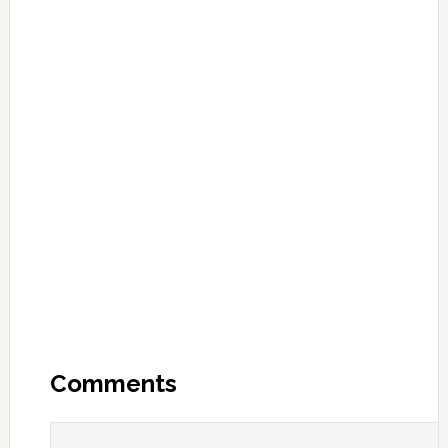
Reader
Interactions
Comments