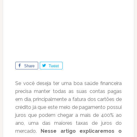
Share
Tweet
Se você deseja ter uma boa saúde financeira
precisa manter todas as suas contas pagas
em dia, principalmente a fatura dos cartões de
crédito já que este meio de pagamento possui
juros que podem chegar a mais de 400% ao
ano, uma das maiores taxas de juros do
mercado.
Nesse artigo explicaremos o