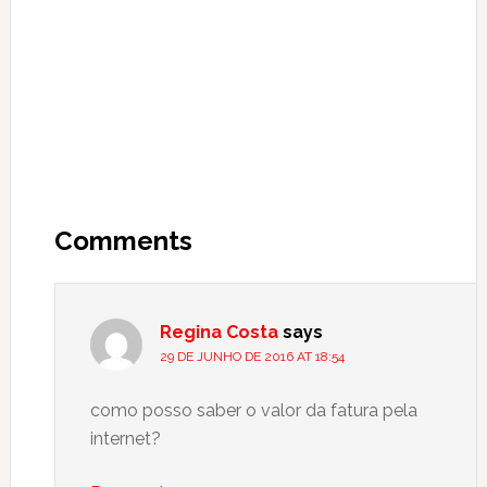
Reader
Interactions
Comments
Regina Costa
says
29 DE JUNHO DE 2016 AT 18:54
como posso saber o valor da fatura pela
internet?