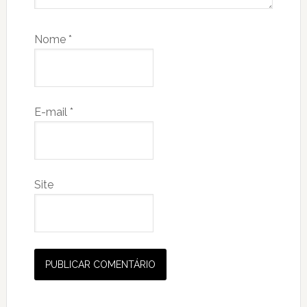
Nome
*
E-mail
*
Site