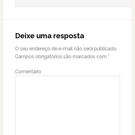
Deixe uma resposta
O seu endereço de e-mail não será publicado.
Campos obrigatórios são marcados com
*
Comentário