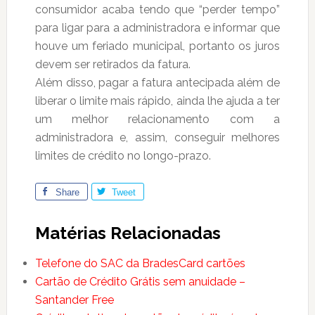
consumidor acaba tendo que “perder tempo”
para ligar para a administradora e informar que
houve um feriado municipal, portanto os juros
devem ser retirados da fatura.
Além disso, pagar a fatura antecipada além de
liberar o limite mais rápido, ainda lhe ajuda a ter
um melhor relacionamento com a
administradora e, assim, conseguir melhores
limites de crédito no longo-prazo.
Share
Tweet
Matérias Relacionadas
Telefone do SAC da BradesCard cartões
Cartão de Crédito Grátis sem anuidade –
Santander Free