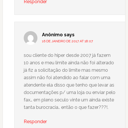
Responder
Anônimo
says
16 DE JANEIRO DE 2017 AT 18:07
sou cliente do hiper desde 2007 já fazem
10 anos e meu limite ainda não foi alterado
já fiz a solicitação do limite mas mesmo
assim não foi atendido ao falar com uma
atendente ela disso que tenho que levar as
documentações p/ uma loja ou enviar pelo
fax… em pleno seculo vinte um ainda existe
tanta burocracia.. então o que fazer???!.
Responder