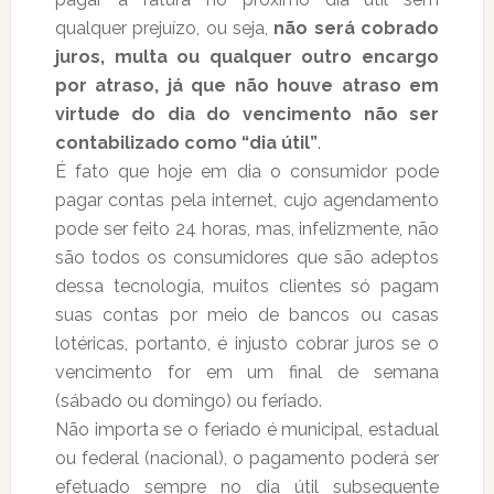
qualquer prejuízo, ou seja,
não será cobrado
juros, multa ou qualquer outro encargo
por atraso, já que não houve atraso em
virtude do dia do vencimento não ser
contabilizado como “dia útil”
.
É fato que hoje em dia o consumidor pode
pagar contas pela internet, cujo agendamento
pode ser feito 24 horas, mas, infelizmente, não
são todos os consumidores que são adeptos
dessa tecnologia, muitos clientes só pagam
suas contas por meio de bancos ou casas
lotéricas, portanto, é injusto cobrar juros se o
vencimento for em um final de semana
(sábado ou domingo) ou feriado.
Não importa se o feriado é municipal, estadual
ou federal (nacional), o pagamento poderá ser
efetuado sempre no dia útil subsequente