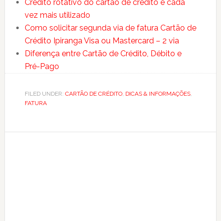
Crédito rotativo do cartão de crédito é cada
vez mais utilizado
Como solicitar segunda via de fatura Cartão de
Crédito Ipiranga Visa ou Mastercard – 2 via
Diferença entre Cartão de Crédito, Débito e
Pré-Pago
FILED UNDER:
CARTÃO DE CRÉDITO
,
DICAS & INFORMAÇÕES
,
FATURA