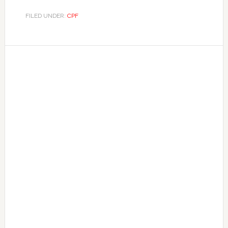
FILED UNDER:
CPF