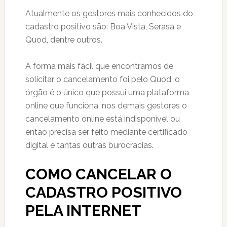
Atualmente os gestores mais conhecidos do
cadastro positivo são: Boa Vista, Serasa e
Quod, dentre outros.
A forma mais fácil que encontramos de
solicitar o cancelamento foi pelo Quod, o
órgão é o único que possui uma plataforma
online que funciona, nos demais gestores o
cancelamento online está indisponível ou
então precisa ser feito mediante certificado
digital e tantas outras burocracias.
COMO CANCELAR O
CADASTRO POSITIVO
PELA INTERNET