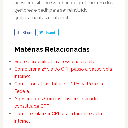
acessar o site do Quod ou de qualquer um dos
gestores e pedir para ser reincluído
gratuitamente via internet.
Share
Tweet
Matérias Relacionadas
Score baixo dificulta acesso ao crédito
Como tirar a 2ª via do CPF passo a passo pela
internet
Como consultar status do CPF na Receita
Federal
Agências dos Correios passam a vender
consulta de CPF
Como regularizar CPF gratuitamente pela
internet