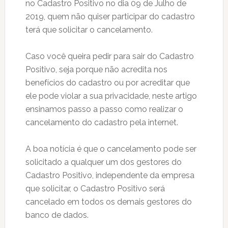
no Cadastro Positivo no dia 09 de Julho de
2019, quem não quiser participar do cadastro
terá que solicitar o cancelamento.
Caso você queira pedir para sair do Cadastro
Positivo, seja porque não acredita nos
benefícios do cadastro ou por acreditar que
ele pode violar a sua privacidade, neste artigo
ensinamos passo a passo como realizar o
cancelamento do cadastro pela internet.
A boa notícia é que o cancelamento pode ser
solicitado a qualquer um dos gestores do
Cadastro Positivo, independente da empresa
que solicitar, o Cadastro Positivo será
cancelado em todos os demais gestores do
banco de dados.