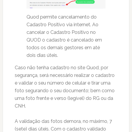
Quod permite cancelamento do
Cadastro Positivo via internet. Ao
cancelar o Cadastro Positivo no
QUOD o cadastro é cancelado em
todos os demais gestores em até
dois dias úteis.
Caso não tenha cadastro no site Quod, por
segurança, será necessário realizar o cadastro
e validar o seu número de celular e tirar uma
foto segurando o seu documento; bem como
uma foto frente e verso (legível) do RG ou da
CNH.
A validação das fotos demora, no máximo, 7
(sete) dias úteis. Com o cadastro validado