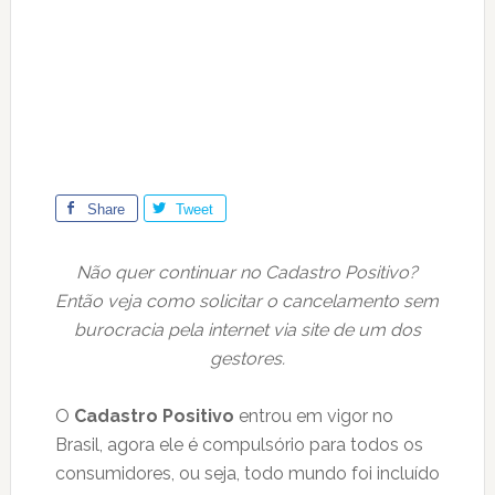
Share
Tweet
Não quer continuar no Cadastro Positivo?
Então veja como solicitar o cancelamento sem
burocracia pela internet via site de um dos
gestores.
O
Cadastro Positivo
entrou em vigor no
Brasil, agora ele é compulsório para todos os
consumidores, ou seja, todo mundo foi incluído