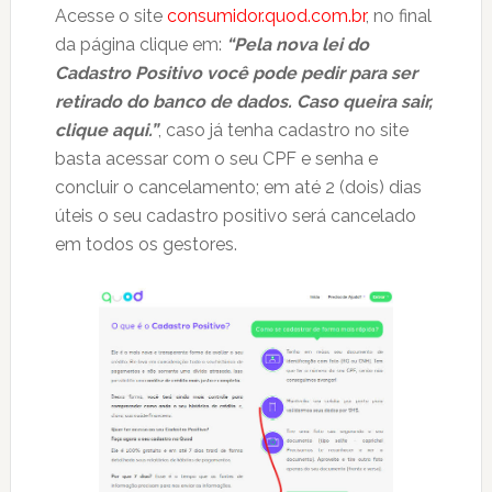
Acesse o site
consumidor.quod.com.br
, no final
da página clique em:
“Pela nova lei do
Cadastro Positivo você pode pedir para ser
retirado do banco de dados. Caso queira sair,
clique aqui.”
, caso já tenha cadastro no site
basta acessar com o seu CPF e senha e
concluir o cancelamento; em até 2 (dois) dias
úteis o seu cadastro positivo será cancelado
em todos os gestores.