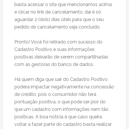
basta acessar o site que mencionamos acima
e clicar no link de cancelamento, daí é só
aguardar 2 (dois) dias úteis para que o seu
pedido de cancelamento seja concluído.
Pronto! Você foi retirado com sucesso do
Cadastro Positivo e suas informações
positivas deixarão de serem compartilhadas
com as gestoras do banco de dados.
Há quem diga que sair do Cadastro Positivo
poderá impactar negativamente na concessão
de crédito, pois o consumidor não terá
pontuação positiva, o que pode ser pior do
que um cadastro com informações nem tão
positivas. A boa notícia é que caso queira
voltar a fazer parte do cadastro basta realizar