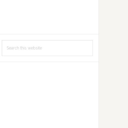
Search
this
website