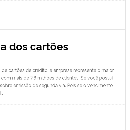
ra dos cartões
 de cartões de crédito, a empresa representa o maior
 com mais de 7,6 milhões de clientes. Se você possui
 sobre emissão de segunda via. Pois se o vencimento
[…]