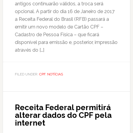
antigos continuarão válidos, a troca será
opcional. A partir do dia 16 de Janeiro de 2017
a Receita Federal do Brasil (RFB) passará a
emitir um novo modelo de Cartão CPF –
Cadastro de Pessoa Física – que ficará
disponível para emissão e, posterior, impressão
através do […]
FILED UNDER:
CPF
,
NOTÍCIAS
Receita Federal permitirá
alterar dados do CPF pela
internet