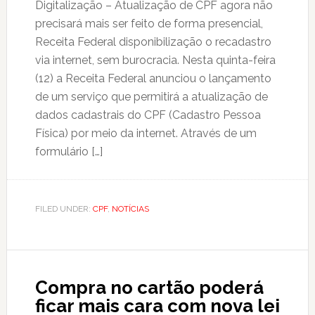
Digitalização – Atualização de CPF agora não
precisará mais ser feito de forma presencial,
Receita Federal disponibilização o recadastro
via internet, sem burocracia. Nesta quinta-feira
(12) a Receita Federal anunciou o lançamento
de um serviço que permitirá a atualização de
dados cadastrais do CPF (Cadastro Pessoa
Física) por meio da internet. Através de um
formulário […]
FILED UNDER:
CPF
,
NOTÍCIAS
Compra no cartão poderá
ficar mais cara com nova lei