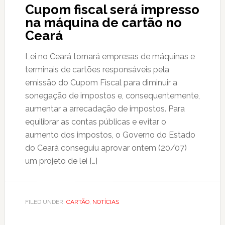
Cupom fiscal será impresso
na máquina de cartão no
Ceará
Lei no Ceará tornará empresas de máquinas e
terminais de cartões responsáveis pela
emissão do Cupom Fiscal para diminuir a
sonegação de impostos e, consequentemente,
aumentar a arrecadação de impostos. Para
equilibrar as contas públicas e evitar o
aumento dos impostos, o Governo do Estado
do Ceará conseguiu aprovar ontem (20/07)
um projeto de lei […]
FILED UNDER:
CARTÃO
,
NOTÍCIAS