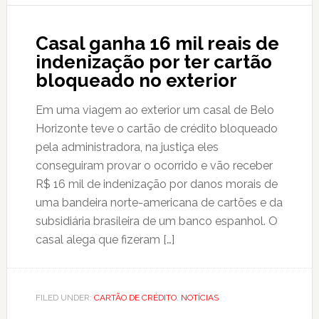
Casal ganha 16 mil reais de
indenização por ter cartão
bloqueado no exterior
Em uma viagem ao exterior um casal de Belo
Horizonte teve o cartão de crédito bloqueado
pela administradora, na justiça eles
conseguiram provar o ocorrido e vão receber
R$ 16 mil de indenização por danos morais de
uma bandeira norte-americana de cartões e da
subsidiária brasileira de um banco espanhol. O
casal alega que fizeram […]
FILED UNDER:
CARTÃO DE CRÉDITO
,
NOTÍCIAS