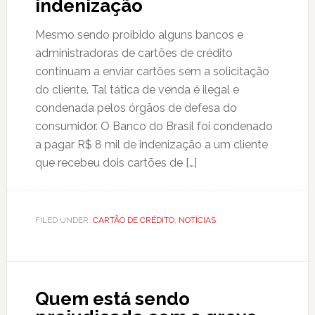
indenização
Mesmo sendo proibido alguns bancos e
administradoras de cartões de crédito
continuam a enviar cartões sem a solicitação
do cliente. Tal tática de venda é ilegal e
condenada pelos órgãos de defesa do
consumidor. O Banco do Brasil foi condenado
a pagar R$ 8 mil de indenização a um cliente
que recebeu dois cartões de […]
FILED UNDER:
CARTÃO DE CRÉDITO
,
NOTÍCIAS
Quem está sendo