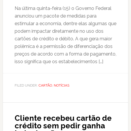
Na última quinta-feira (15) o Governo Federal
anunciou um pacote de medidas para
estimular a economia, dentre elas algumas que
podem impactar diretamente no uso dos
cartões de crédito e débito. A que gera maior
polêmica é a permissão de diferenciação dos
preços de acordo com a forma de pagamento,
isso significa que os estabelecimentos […]
FILED UNDER:
CARTÃO
,
NOTÍCIAS
Cliente recebeu cartão de
crédito sem pedir ganha