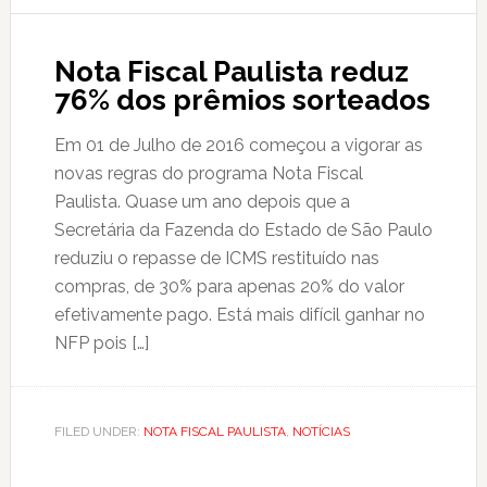
Nota Fiscal Paulista reduz
76% dos prêmios sorteados
Em 01 de Julho de 2016 começou a vigorar as
novas regras do programa Nota Fiscal
Paulista. Quase um ano depois que a
Secretária da Fazenda do Estado de São Paulo
reduziu o repasse de ICMS restituído nas
compras, de 30% para apenas 20% do valor
efetivamente pago. Está mais difícil ganhar no
NFP pois […]
FILED UNDER:
NOTA FISCAL PAULISTA
,
NOTÍCIAS