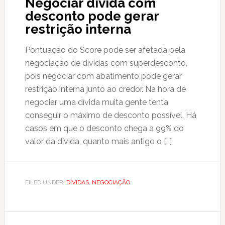
Negociar dívida com
desconto pode gerar
restrição interna
Pontuação do Score pode ser afetada pela
negociação de dívidas com superdesconto,
pois negociar com abatimento pode gerar
restrição interna junto ao credor. Na hora de
negociar uma dívida muita gente tenta
conseguir o máximo de desconto possível. Há
casos em que o desconto chega a 99% do
valor da dívida, quanto mais antigo o […]
FILED UNDER:
DÍVIDAS
,
NEGOCIAÇÃO