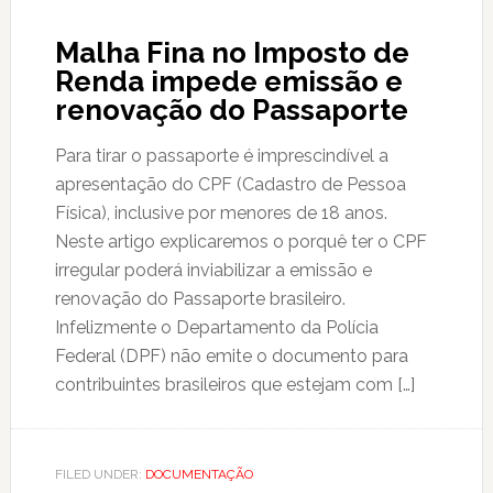
Malha Fina no Imposto de
Renda impede emissão e
renovação do Passaporte
Para tirar o passaporte é imprescindível a
apresentação do CPF (Cadastro de Pessoa
Física), inclusive por menores de 18 anos.
Neste artigo explicaremos o porquê ter o CPF
irregular poderá inviabilizar a emissão e
renovação do Passaporte brasileiro.
Infelizmente o Departamento da Polícia
Federal (DPF) não emite o documento para
contribuintes brasileiros que estejam com […]
FILED UNDER:
DOCUMENTAÇÃO