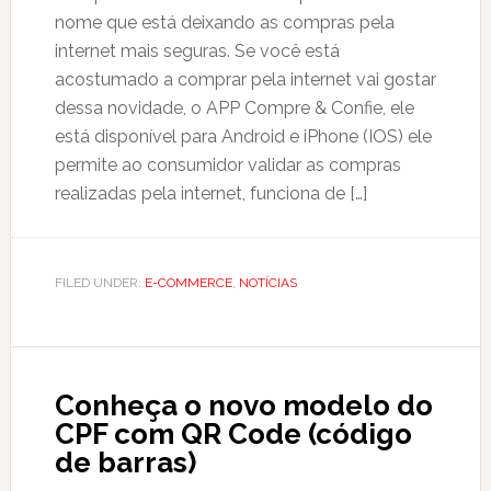
nome que está deixando as compras pela
internet mais seguras. Se você está
acostumado a comprar pela internet vai gostar
dessa novidade, o APP Compre & Confie, ele
está disponível para Android e iPhone (IOS) ele
permite ao consumidor validar as compras
realizadas pela internet, funciona de […]
FILED UNDER:
E-COMMERCE
,
NOTÍCIAS
Conheça o novo modelo do
CPF com QR Code (código
de barras)