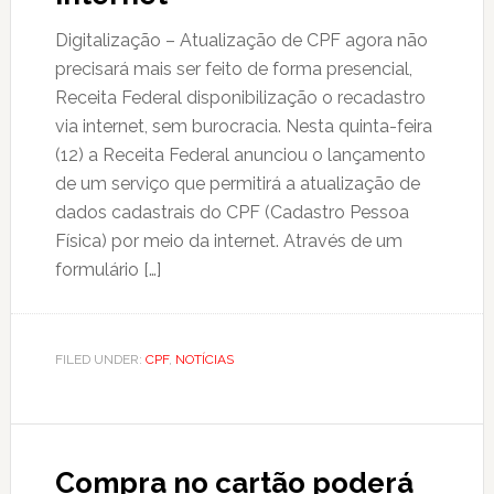
Digitalização – Atualização de CPF agora não
precisará mais ser feito de forma presencial,
Receita Federal disponibilização o recadastro
via internet, sem burocracia. Nesta quinta-feira
(12) a Receita Federal anunciou o lançamento
de um serviço que permitirá a atualização de
dados cadastrais do CPF (Cadastro Pessoa
Física) por meio da internet. Através de um
formulário […]
FILED UNDER:
CPF
,
NOTÍCIAS
Compra no cartão poderá