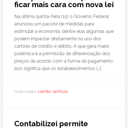
ficar mais cara com nova lei
Na última quinta-feira (15) o Governo Federal
anunciou um pacote de medidas para
estimular a economia, dentre elas algumas que
podem impactar diretamente no uso dos
cartões de crédito e débito. A que gera maior
polêmica é a permissão de diferenciação dos
preços de acordo com a forma de pagamento,
isso significa que os estabelecimentos […]
FILED UNDER:
CARTÃO
,
NOTÍCIAS
Contabilizei permite