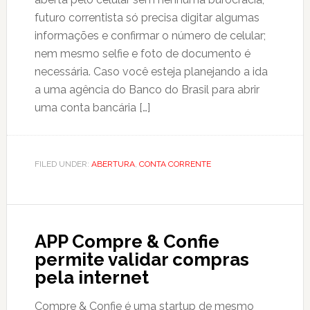
futuro correntista só precisa digitar algumas
informações e confirmar o número de celular;
nem mesmo selfie e foto de documento é
necessária. Caso você esteja planejando a ida
a uma agência do Banco do Brasil para abrir
uma conta bancária […]
FILED UNDER:
ABERTURA
,
CONTA CORRENTE
APP Compre & Confie
permite validar compras
pela internet
Compre & Confie é uma startup de mesmo