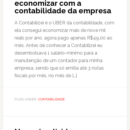
economizar com a
contabilidade da empresa
A Contabilizei é o UBER da contabilidade, com
ela consegui economizar mais de nove mil
reais por ano, agora pago apenas R$49,00 ao
mês. Antes de conhecer a Contabilizei eu
desembolsava 1 salário-mínimo para a
manutenção de um contador para minha
empresa, sendo que só emitia até 3 notas
fiscais por mês, no mês de […]
FILED UNDER:
CONTABILIDADE