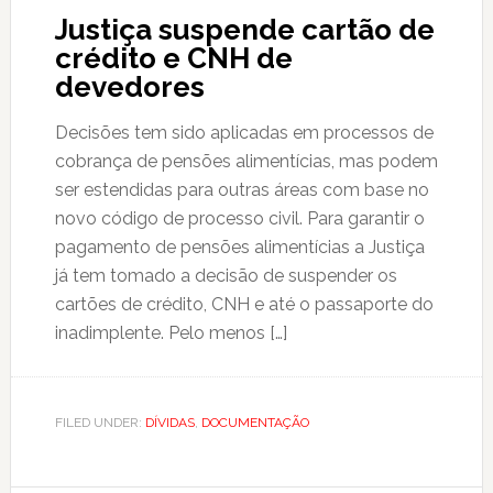
Justiça suspende cartão de
crédito e CNH de
devedores
Decisões tem sido aplicadas em processos de
cobrança de pensões alimentícias, mas podem
ser estendidas para outras áreas com base no
novo código de processo civil. Para garantir o
pagamento de pensões alimentícias a Justiça
já tem tomado a decisão de suspender os
cartões de crédito, CNH e até o passaporte do
inadimplente. Pelo menos […]
FILED UNDER:
DÍVIDAS
,
DOCUMENTAÇÃO